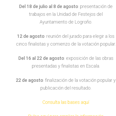
Del 18 de julio al 8 de agosto
: presentación de
trabajos en la Unidad de Festejos del
Ayuntamiento de Logroño.
12 de agosto
: reunión del jurado para elegir a los
cinco finalistas y comienzo de la votación popular.
Del 16 al 22 de agosto
: exposición de las obras
presentadas y finalistas en Escala.
22 de agosto
: finalización de la votación popular y
publicación del resultado.
Consulta las bases aquí