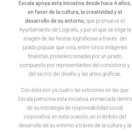
Escala apoya esta iniciativa desde hace 4 años,
en favor de la cultura, la creatividad y el
desarrollo de su entorno,
que promueve el
Ayuntamiento de Logroño, y por el que se elige la
imagen de las fiestas logroñesas a través del
jurado popular que vota, entre cinco imágenes
finalistas, preseleccionadas por un jurado
compuesto por representantes del consistorio y
del sector del diseño y las artes gráficas.
Con ésta son ya cuatro las ediciones en las que
Escala patrocina esta iniciativa, enmarcada dentro
de su estrategia de responsabilidad social
corporativa, en esta ocasión, en el ámbito del
desarrollo de su entorno a través de la cultura y la