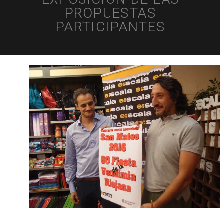
PROPUESTAS
PARTICIPANTES