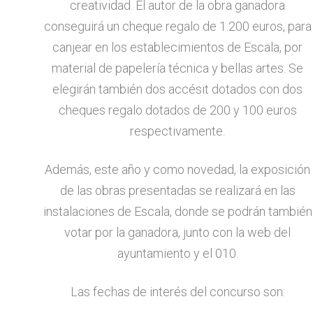
creatividad. El autor de la obra ganadora
conseguirá un cheque regalo de 1.200 euros, para
canjear en los establecimientos de Escala, por
material de papelería técnica y bellas artes. Se
elegirán también dos accésit dotados con dos
cheques regalo dotados de 200 y 100 euros
respectivamente.
Además, este año y como novedad, la exposición
de las obras presentadas se realizará en las
instalaciones de Escala, donde se podrán también
votar por la ganadora, junto con la web del
ayuntamiento y el 010.
Las fechas de interés del concurso son: