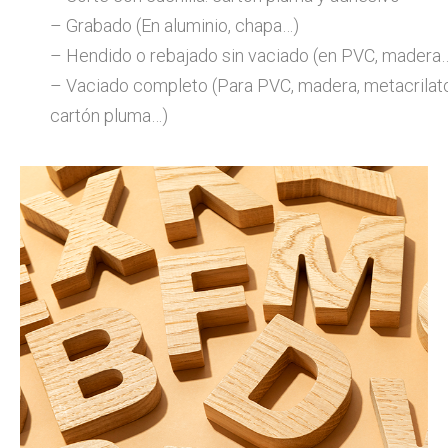
– Grabado (En aluminio, chapa…)
– Hendido o rebajado sin vaciado (en PVC, madera
– Vaciado completo (Para PVC, madera, metacrilato
cartón pluma…)