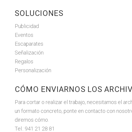
SOLUCIONES
Publicidad
Eventos
Escaparates
Señalización
Regalos
Personalización
CÓMO ENVIARNOS LOS ARCHI
Para cortar o realizar el trabajo, necesitamos el arc
un formato concreto, ponte en contacto con nosotr
diremos cómo.
Tel.: 941 21 28 81