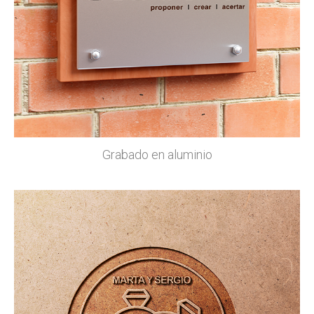
Grabado en aluminio