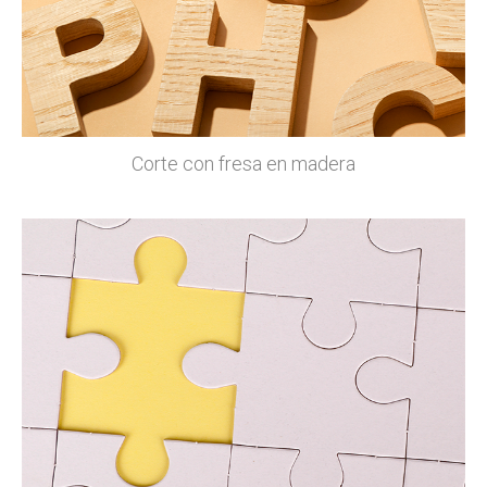
Corte con fresa en madera