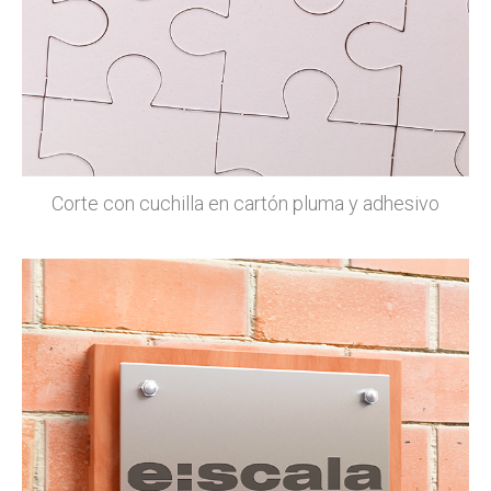
Corte con cuchilla en cartón pluma y adhesivo