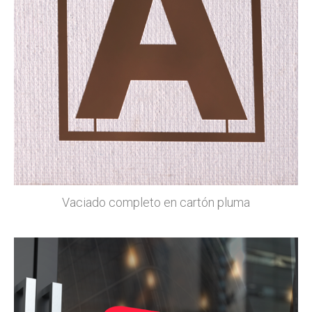
Vaciado completo en cartón pluma