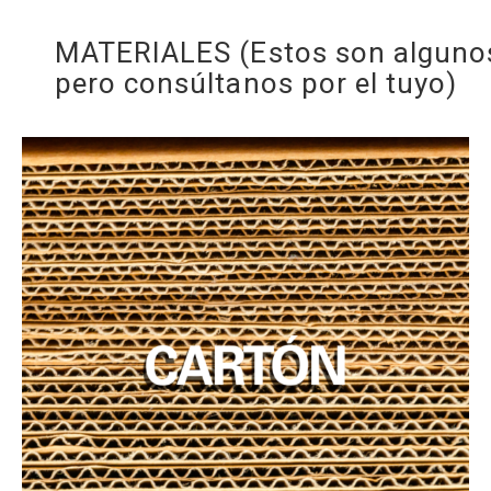
MATERIALES (Estos son alguno
pero consúltanos por el tuyo)