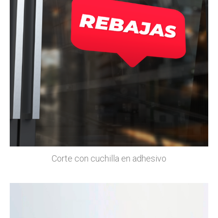
Corte con cuchilla en adhesivo