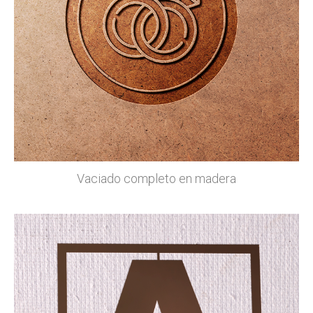
Vaciado completo en madera