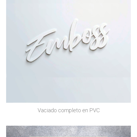
Vaciado completo en PVC