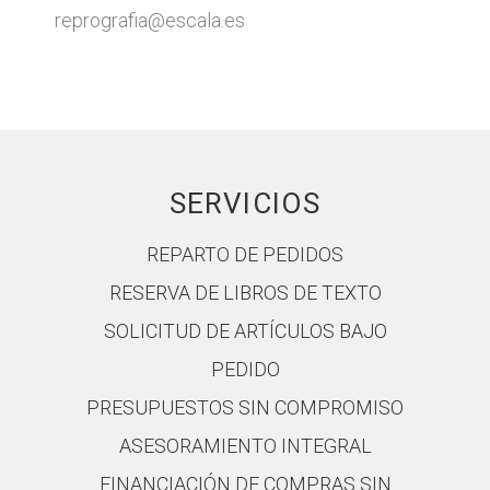
reprografia@escala.es
SERVICIOS
REPARTO DE PEDIDOS
RESERVA DE LIBROS DE TEXTO
SOLICITUD DE ARTÍCULOS BAJO
PEDIDO
PRESUPUESTOS SIN COMPROMISO
ASESORAMIENTO INTEGRAL
FINANCIACIÓN DE COMPRAS SIN