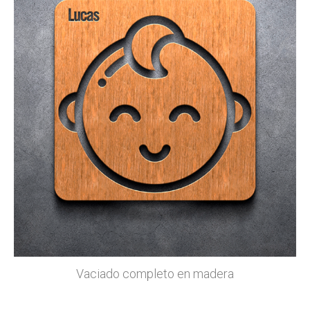
Vaciado completo en madera