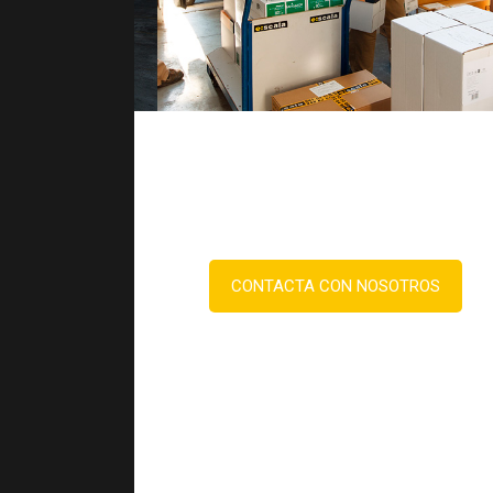
CONTACTA CON NOSOTROS