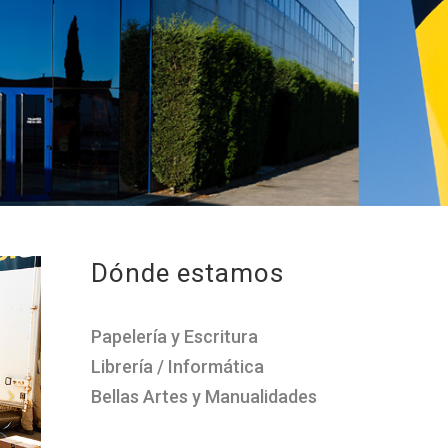
Dónde estamos
Papelería y Escritura
Librería / Informática
Bellas Artes y Manualidades