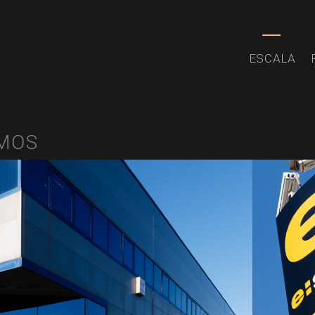
ESCALA
AMOS