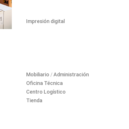
Impresión digital
Mobiliario
/
Administración
Oficina Técnica
Centro Logístico
Tienda