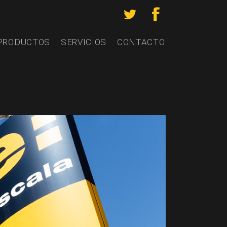
PRODUCTOS
SERVICIOS
CONTACTO