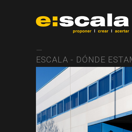
ESCALA - DÓNDE EST