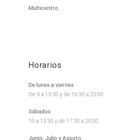
Multicentro
Horarios
De lunes a viernes
De 9 a 13:30 y de 16:30 a 20:00
Sábados
10 a 13:30 y de 17:30 a 20:00
Junio, Julio y Agosto