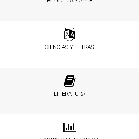
FILOLOGÍA Y ARTE
CIENCIAS Y LETRAS
LITERATURA