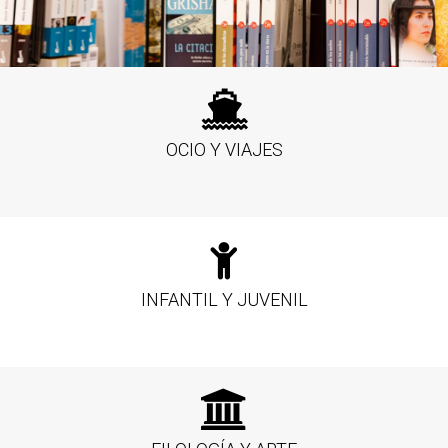
OCIO Y VIAJES
INFANTIL Y JUVENIL