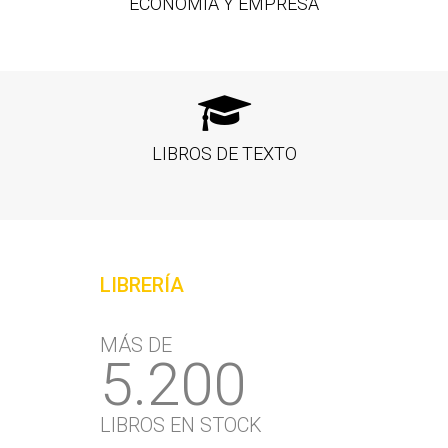
ECONOMÍA Y EMPRESA
LIBROS DE TEXTO
LIBRERÍA
MÁS DE
5.200
LIBROS EN STOCK