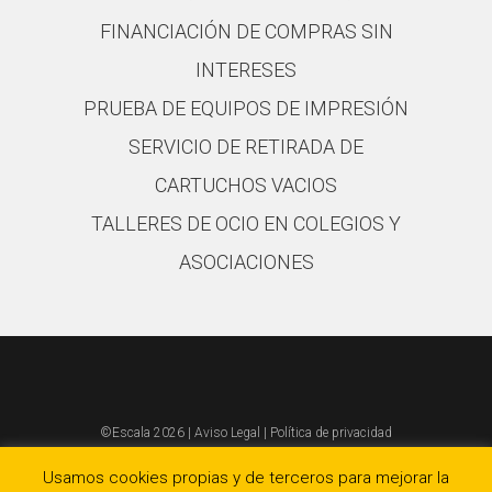
FINANCIACIÓN DE COMPRAS SIN
INTERESES
PRUEBA DE EQUIPOS DE IMPRESIÓN
SERVICIO DE RETIRADA DE
CARTUCHOS VACIOS
TALLERES DE OCIO EN COLEGIOS Y
ASOCIACIONES
©Escala 2026 |
Aviso Legal
|
Política de privacidad
Política de calidad y ambiental
|
Política de cookies
Usamos cookies propias y de terceros para mejorar la