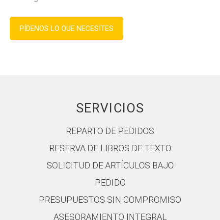
PÍDENOS LO QUE NECESITES
SERVICIOS
REPARTO DE PEDIDOS
RESERVA DE LIBROS DE TEXTO
SOLICITUD DE ARTÍCULOS BAJO
PEDIDO
PRESUPUESTOS SIN COMPROMISO
ASESORAMIENTO INTEGRAL