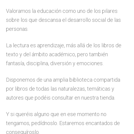
Valoramos la educación como uno de los pilares
sobre los que descansa el desarrollo social de las
personas.
La lectura es aprendizaje, más allá de los libros de
texto y del ámbito académico, pero también
fantasía, disciplina, diversión y emociones.
Disponemos de una amplia biblioteca compartida
por libros de todas las naturalezas, temáticas y
autores que podéis consultar en nuestra tienda.
Y si queréis alguno que en ese momento no
tengamos, pedídnoslo. Estaremos encantados de
conseguíroslo.