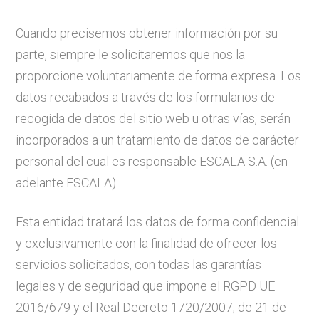
Cuando precisemos obtener información por su
parte, siempre le solicitaremos que nos la
proporcione voluntariamente de forma expresa. Los
datos recabados a través de los formularios de
recogida de datos del sitio web u otras vías, serán
incorporados a un tratamiento de datos de carácter
personal del cual es responsable ESCALA S.A. (en
adelante ESCALA).
Esta entidad tratará los datos de forma confidencial
y exclusivamente con la finalidad de ofrecer los
servicios solicitados, con todas las garantías
legales y de seguridad que impone el RGPD UE
2016/679 y el Real Decreto 1720/2007, de 21 de