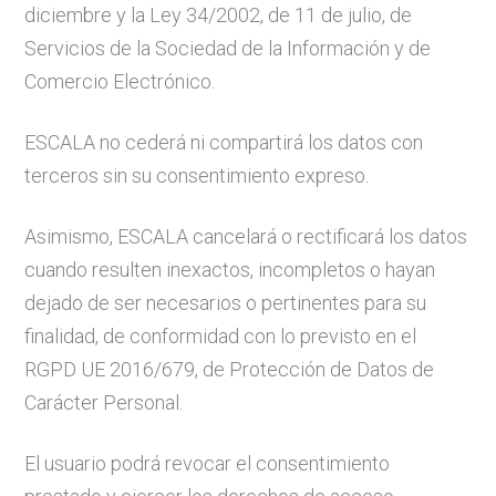
diciembre y la Ley 34/2002, de 11 de julio, de
Servicios de la Sociedad de la Información y de
Comercio Electrónico.
ESCALA no cederá ni compartirá los datos con
terceros sin su consentimiento expreso.
Asimismo, ESCALA cancelará o rectificará los datos
cuando resulten inexactos, incompletos o hayan
dejado de ser necesarios o pertinentes para su
finalidad, de conformidad con lo previsto en el
RGPD UE 2016/679, de Protección de Datos de
Carácter Personal.
El usuario podrá revocar el consentimiento