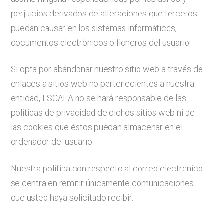
perjuicios derivados de alteraciones que terceros
puedan causar en los sistemas informáticos,
documentos electrónicos o ficheros del usuario.
Si opta por abandonar nuestro sitio web a través de
enlaces a sitios web no pertenecientes a nuestra
entidad, ESCALA no se hará responsable de las
políticas de privacidad de dichos sitios web ni de
las cookies que éstos puedan almacenar en el
ordenador del usuario.
Nuestra política con respecto al correo electrónico
se centra en remitir únicamente comunicaciones
que usted haya solicitado recibir.