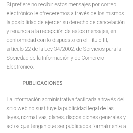
Si prefiere no recibir estos mensajes por correo
electrónico le ofreceremos a través de los mismos
la posibilidad de ejercer su derecho de cancelación
y renuncia a la recepción de estos mensajes, en
conformidad con lo dispuesto en el Título III,
artículo 22 de la Ley 34/2002, de Servicios para la
Sociedad de la Información y de Comercio
Electrónico.
PUBLICACIONES
La información administrativa facilitada a través del
sitio web no sustituye la publicidad legal de las
leyes, normativas, planes, disposiciones generales y
actos que tengan que ser publicados formalmente a